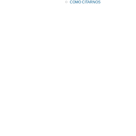
COMO CITARNOS