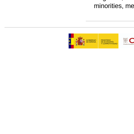
minorities, m