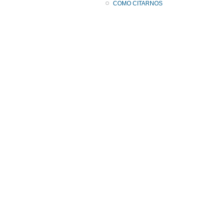
COMO CITARNOS