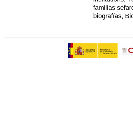
familias sefar
biografías, Bi