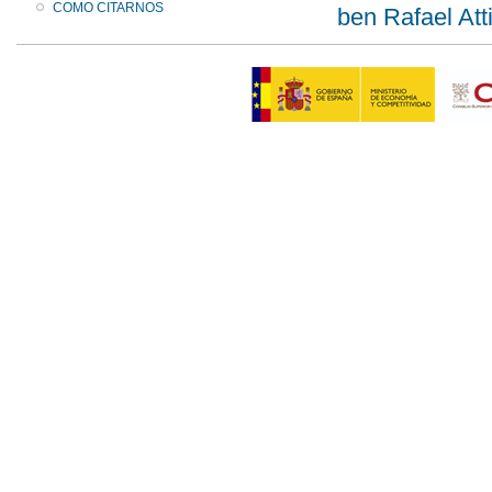
COMO CITARNOS
ben Rafael Att