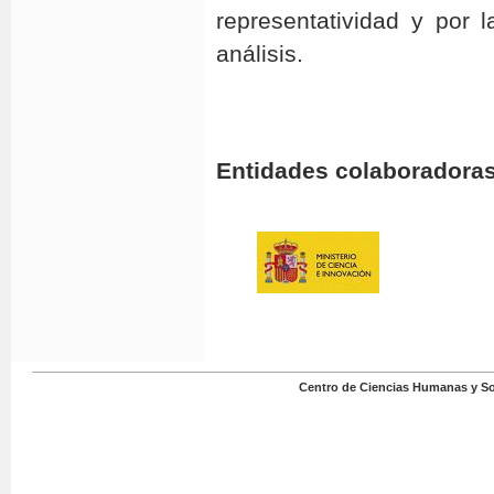
representatividad y por 
análisis.
Entidades colaboradoras
Centro de Ciencias Humanas y Soc