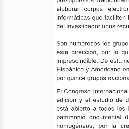
presupuestos tradicional
elaborar corpus electró
informáticas que faciliten
del investigador unos rec
Son numerosos los grupos
esta dirección, por lo q
imprescindible. De esta 
Hispánico y Americano en 
por quince grupos naciona
El Congreso Internacional
edición y el estudio de
está abierto a todos los 
patrimonio documental d
homogéneos, por la cre