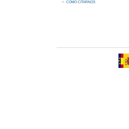
COMO CITARNOS