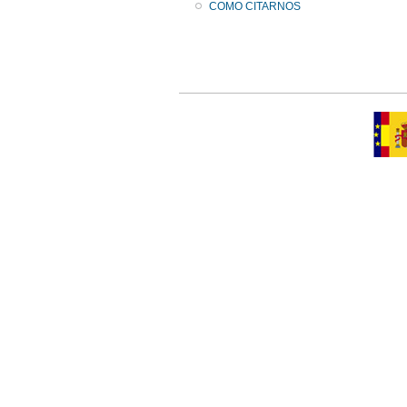
COMO CITARNOS