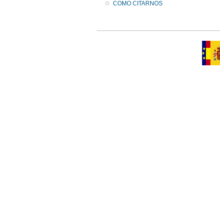
COMO CITARNOS