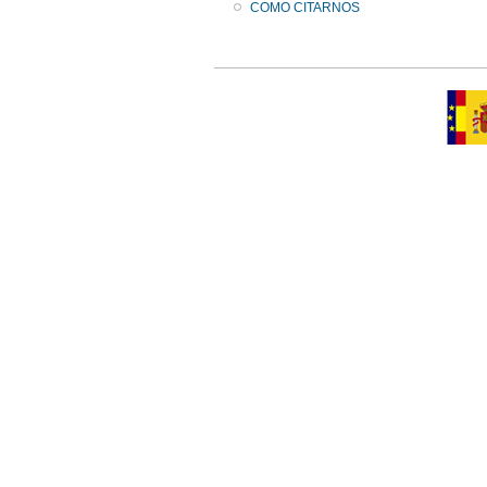
COMO CITARNOS