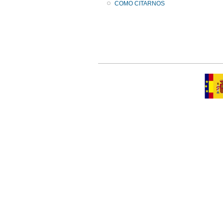
COMO CITARNOS