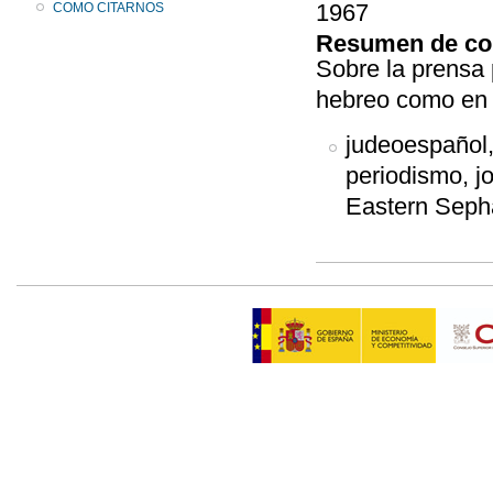
1967
COMO CITARNOS
Resumen de co
Sobre la prensa 
hebreo como en 
judeoespañol,
periodismo, jo
Eastern Seph