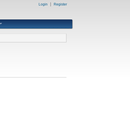
Login
Register