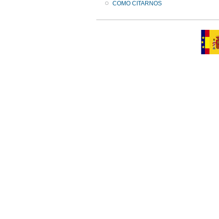
COMO CITARNOS