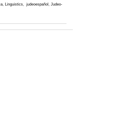
ica, Linguistics, judeoespañol, Judeo-