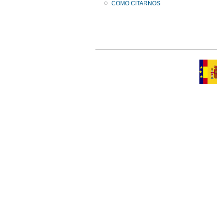
COMO CITARNOS