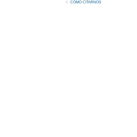
COMO CITARNOS