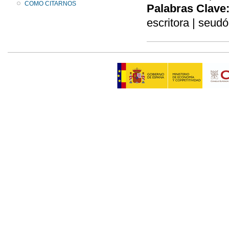
COMO CITARNOS
Palabras Clave
escritora | seud