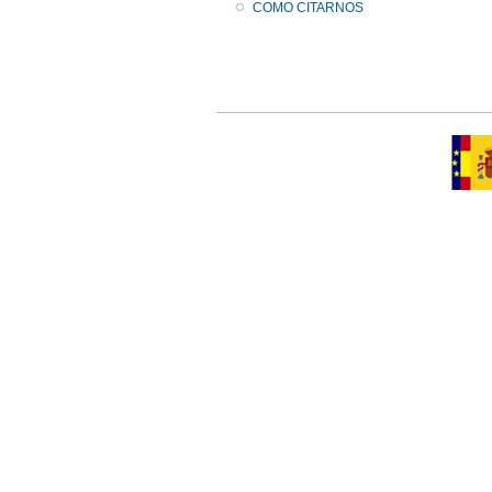
COMO CITARNOS