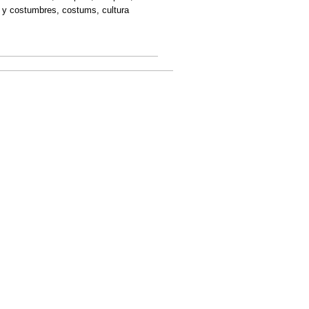
sos y costumbres, costums, cultura