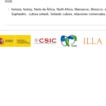
XVIII.
historia, history, Norte de África, North Africa, Marruecos, Morocco,
Sephardim, cultura sefardí, Sefardic culture, relaciones comerciales