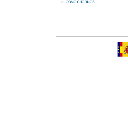
COMO CITARNOS