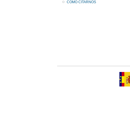
COMO CITARNOS