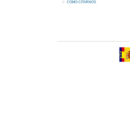
COMO CITARNOS