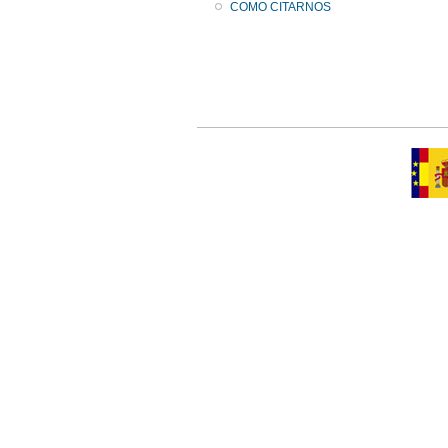
COMO CITARNOS