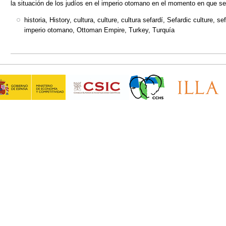
la situación de los judíos en el imperio otomano en el momento en que se 
historia, History, cultura, culture, cultura sefardí, Sefardic culture,
imperio otomano, Ottoman Empire, Turkey, Turquía