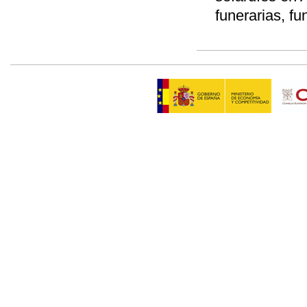
funerarias, f