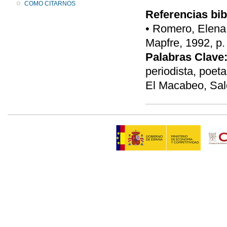
COMO CITARNOS
Referencias bib
• Romero, Elena,
Mapfre, 1992, p.
Palabras Clave
periodista, poeta
El Macabeo, Saló