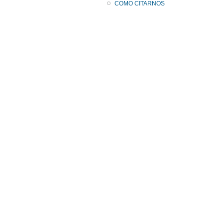
COMO CITARNOS