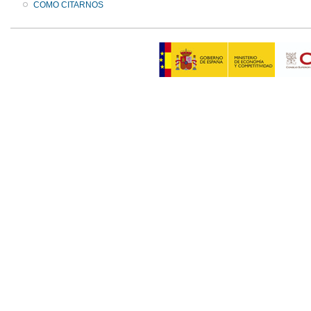
COMO CITARNOS