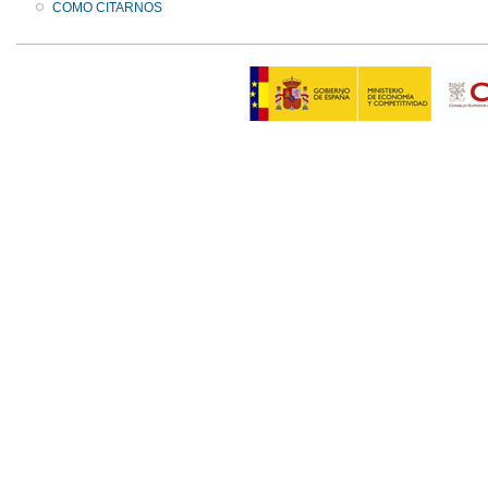
COMO CITARNOS