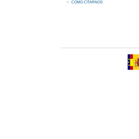
COMO CITARNOS