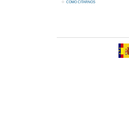
COMO CITARNOS