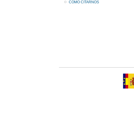
COMO CITARNOS