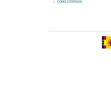
COMO CITARNOS