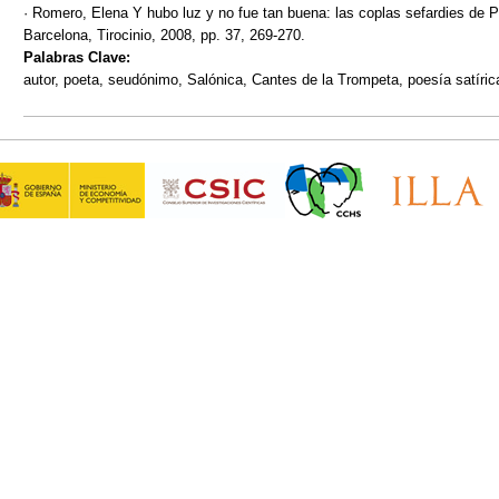
· Romero, Elena Y hubo luz y no fue tan buena: las coplas sefardies de 
Barcelona, Tirocinio, 2008, pp. 37, 269-270.
Palabras Clave:
autor, poeta, seudónimo, Salónica, Cantes de la Trompeta, poesía satíric