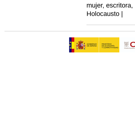
mujer, escritora,
Holocausto |