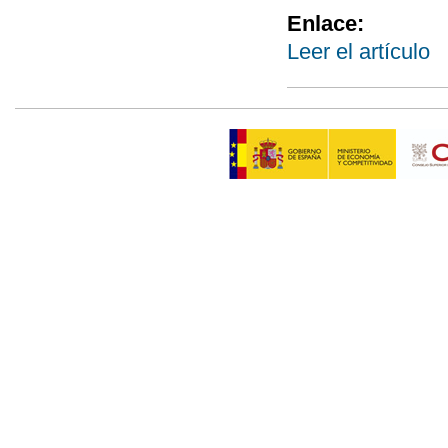
Enlace:
Leer el artículo