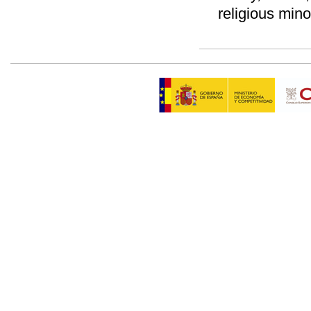
religious minor