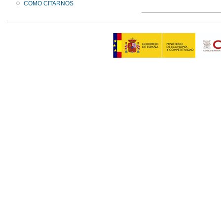
COMO CITARNOS