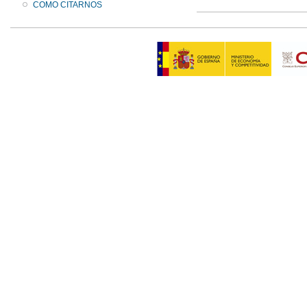
COMO CITARNOS