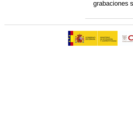
grabaciones s