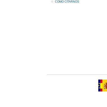
COMO CITARNOS