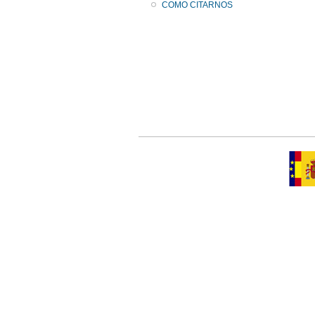
COMO CITARNOS