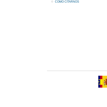
COMO CITARNOS