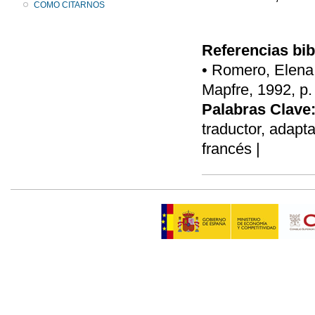
COMO CITARNOS
Referencias bib
• Romero, Elena,
Mapfre, 1992, p.
Palabras Clave
traductor, adapta
francés |