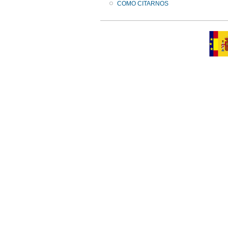
COMO CITARNOS