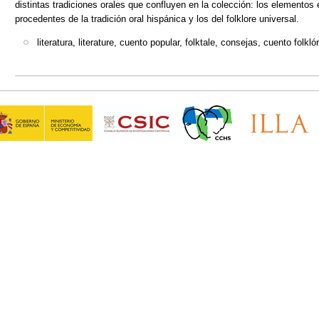
distintas tradiciones orales que confluyen en la colección: los elementos
procedentes de la tradición oral hispánica y los del folklore universal.
literatura, literature, cuento popular, folktale, consejas, cuento folklór