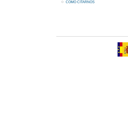
COMO CITARNOS