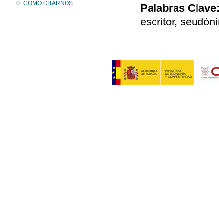
COMO CITARNOS
Palabras Clave
escritor, seudó