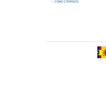
COMO CITARNOS