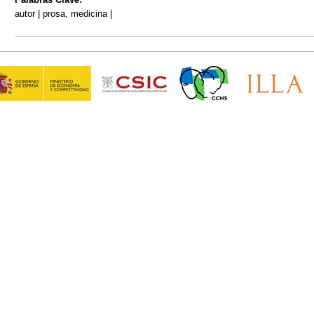
autor | prosa, medicina |