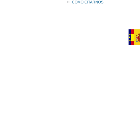
COMO CITARNOS