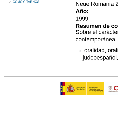
COMO CITARNOS
Neue Romania 22
Año:
1999
Resumen de co
Sobre el carácte
contemporánea.
oralidad, oral
judeoespañol,