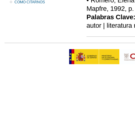
• Romero, Elena,
COMO CITARNOS
Mapfre, 1992, p.
Palabras Clave
autor | literatura