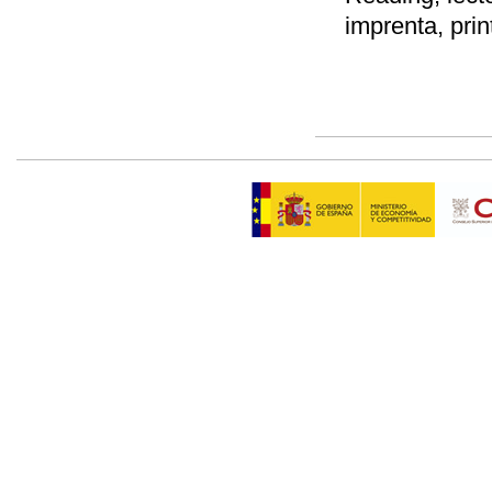
imprenta, print