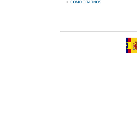
COMO CITARNOS