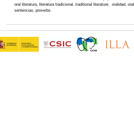
oral literatura, literatura tradicional, traditional literature, oralidad, or
sentencias, proverbs.