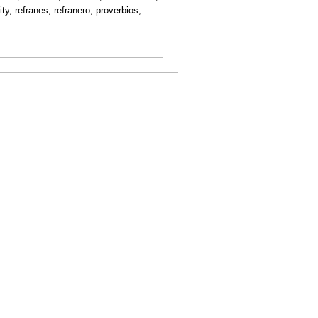
ality, refranes, refranero, proverbios,