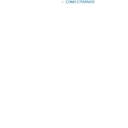
COMO CITARNOS